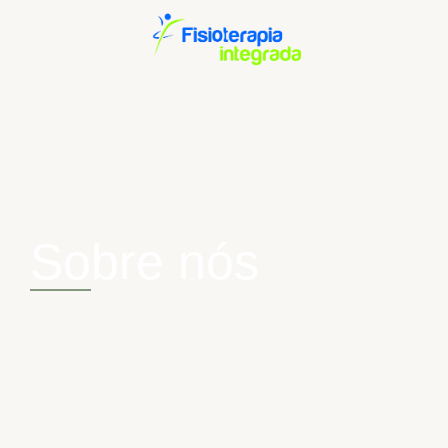
Sobre nós