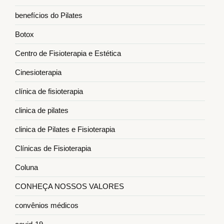
benefícios do Pilates
Botox
Centro de Fisioterapia e Estética
Cinesioterapia
clínica de fisioterapia
clinica de pilates
clinica de Pilates e Fisioterapia
Clínicas de Fisioterapia
Coluna
CONHEÇA NOSSOS VALORES
convênios médicos