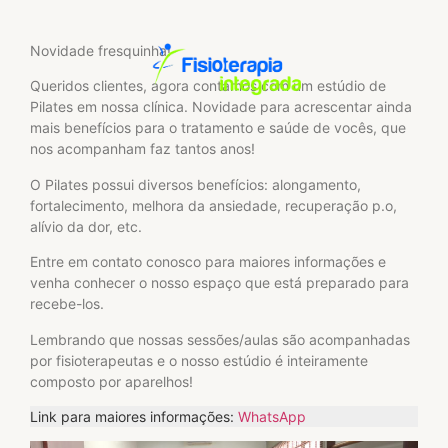
Novidade fresquinha!
Queridos clientes, agora contamos com um estúdio de
Pilates em nossa clínica. Novidade para acrescentar ainda
mais benefícios para o tratamento e saúde de vocês, que
nos acompanham faz tantos anos!
O Pilates possui diversos benefícios: alongamento,
fortalecimento, melhora da ansiedade, recuperação p.o,
alívio da dor, etc.
Entre em contato conosco para maiores informações e
venha conhecer o nosso espaço que está preparado para
recebe-los.
Lembrando que nossas sessões/aulas são acompanhadas
por fisioterapeutas e o nosso estúdio é inteiramente
composto por aparelhos!
Link para maiores informações:
WhatsApp