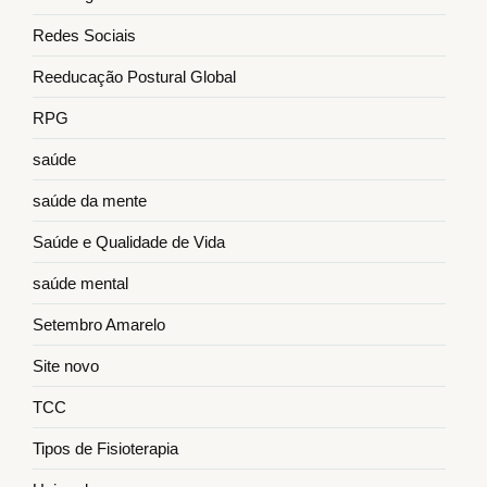
Redes Sociais
Reeducação Postural Global
RPG
saúde
saúde da mente
Saúde e Qualidade de Vida
saúde mental
Setembro Amarelo
Site novo
TCC
Tipos de Fisioterapia