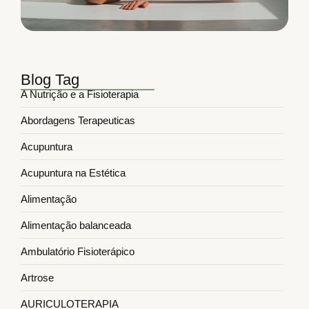
Blog Tag
A Nutrição e a Fisioterapia
Abordagens Terapeuticas
Acupuntura
Acupuntura na Estética
Alimentação
Alimentação balanceada
Ambulatório Fisioterápico
Artrose
AURICULOTERAPIA