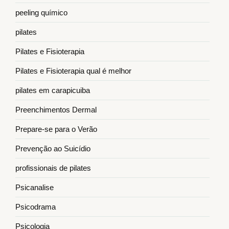
peeling químico
pilates
Pilates e Fisioterapia
Pilates e Fisioterapia qual é melhor
pilates em carapicuiba
Preenchimentos Dermal
Prepare-se para o Verão
Prevenção ao Suicídio
profissionais de pilates
Psicanalise
Psicodrama
Psicologia