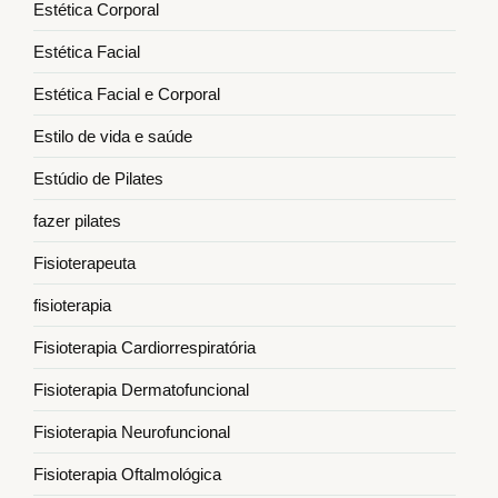
Estética Corporal
Estética Facial
Estética Facial e Corporal
Estilo de vida e saúde
Estúdio de Pilates
fazer pilates
Fisioterapeuta
fisioterapia
Fisioterapia Cardiorrespiratória
Fisioterapia Dermatofuncional
Fisioterapia Neurofuncional
Fisioterapia Oftalmológica