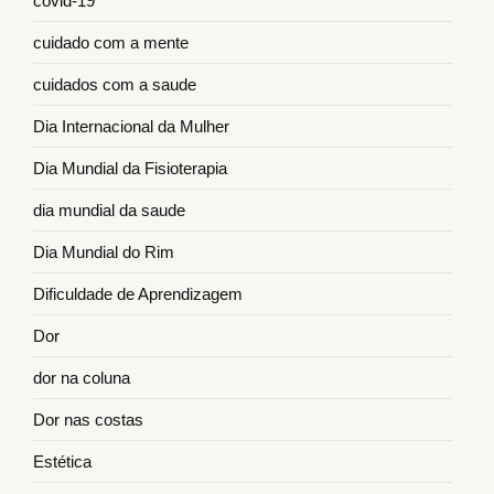
covid-19
cuidado com a mente
cuidados com a saude
Dia Internacional da Mulher
Dia Mundial da Fisioterapia
dia mundial da saude
Dia Mundial do Rim
Dificuldade de Aprendizagem
Dor
dor na coluna
Dor nas costas
Estética