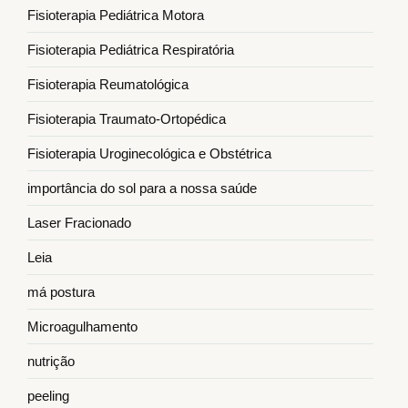
Fisioterapia Pediátrica Motora
Fisioterapia Pediátrica Respiratória
Fisioterapia Reumatológica
Fisioterapia Traumato-Ortopédica
Fisioterapia Uroginecológica e Obstétrica
importância do sol para a nossa saúde
Laser Fracionado
Leia
má postura
Microagulhamento
nutrição
peeling