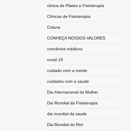
clinica de Pilates e Fisioterapia
Clínicas de Fisioterapia
Coluna
CONHEÇA NOSSOS VALORES
convênios médicos
covid-19
cuidado com a mente
cuidados com a saude
Dia Internacional da Mulher
Dia Mundial da Fisioterapia
dia mundial da saude
Dia Mundial do Rim