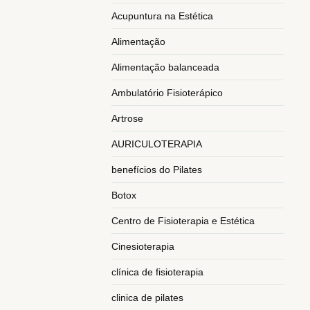
Acupuntura na Estética
Alimentação
Alimentação balanceada
Ambulatório Fisioterápico
Artrose
AURICULOTERAPIA
benefícios do Pilates
Botox
Centro de Fisioterapia e Estética
Cinesioterapia
clínica de fisioterapia
clinica de pilates