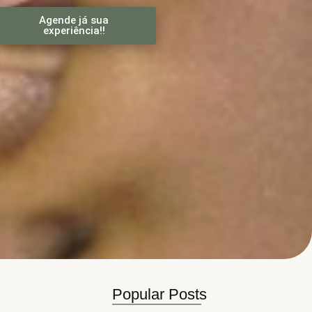
Agende já sua
experiência!!
Popular Posts