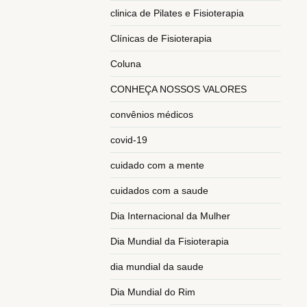
clinica de Pilates e Fisioterapia
Clínicas de Fisioterapia
Coluna
CONHEÇA NOSSOS VALORES
convênios médicos
covid-19
cuidado com a mente
cuidados com a saude
Dia Internacional da Mulher
Dia Mundial da Fisioterapia
dia mundial da saude
Dia Mundial do Rim