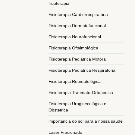
fisioterapia
Fisioterapia Cardiorrespiratória
Fisioterapia Dermatofuncional
Fisioterapia Neurofuncional
Fisioterapia Oftalmológica
Fisioterapia Pediátrica Motora
Fisioterapia Pediátrica Respiratória
Fisioterapia Reumatológica
Fisioterapia Traumato-Ortopédica
Fisioterapia Uroginecológica e
Obstétrica
importância do sol para a nossa saúde
Laser Fracionado