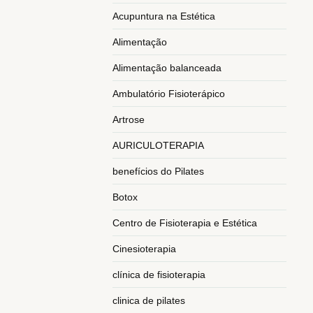
Acupuntura na Estética
Alimentação
Alimentação balanceada
Ambulatório Fisioterápico
Artrose
AURICULOTERAPIA
benefícios do Pilates
Botox
Centro de Fisioterapia e Estética
Cinesioterapia
clínica de fisioterapia
clinica de pilates