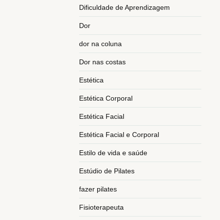
Dificuldade de Aprendizagem
Dor
dor na coluna
Dor nas costas
Estética
Estética Corporal
Estética Facial
Estética Facial e Corporal
Estilo de vida e saúde
Estúdio de Pilates
fazer pilates
Fisioterapeuta