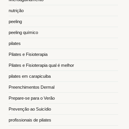
nutrição
peeling
peeling químico
pilates
Pilates e Fisioterapia
Pilates e Fisioterapia qual é melhor
pilates em carapicuiba
Preenchimentos Dermal
Prepare-se para o Verão
Prevenção ao Suicídio
profissionais de pilates