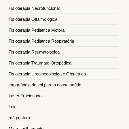
Fisioterapia Neurofuncional
Fisioterapia Oftalmológica
Fisioterapia Pediátrica Motora
Fisioterapia Pediátrica Respiratória
Fisioterapia Reumatológica
Fisioterapia Traumato-Ortopédica
Fisioterapia Uroginecológica e Obstétrica
importância do sol para a nossa saúde
Laser Fracionado
Leia
má postura
Microagulhamento