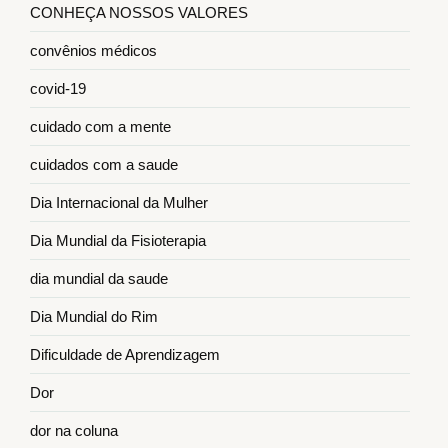
CONHEÇA NOSSOS VALORES
convênios médicos
covid-19
cuidado com a mente
cuidados com a saude
Dia Internacional da Mulher
Dia Mundial da Fisioterapia
dia mundial da saude
Dia Mundial do Rim
Dificuldade de Aprendizagem
Dor
dor na coluna