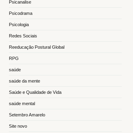
Psicanalise
Psicodrama
Psicologia
Redes Sociais
Reeducação Postural Global
RPG
saúde
saúde da mente
Saúde e Qualidade de Vida
saúde mental
Setembro Amarelo
Site novo