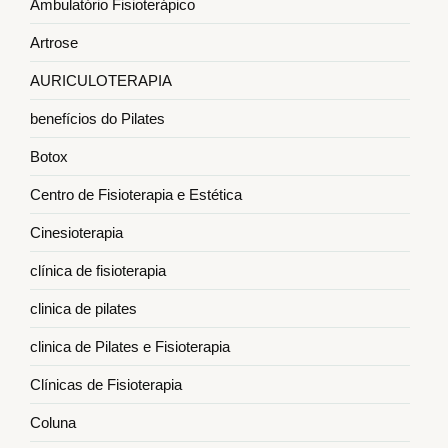
Ambulatório Fisioterápico
Artrose
AURICULOTERAPIA
benefícios do Pilates
Botox
Centro de Fisioterapia e Estética
Cinesioterapia
clínica de fisioterapia
clinica de pilates
clinica de Pilates e Fisioterapia
Clínicas de Fisioterapia
Coluna