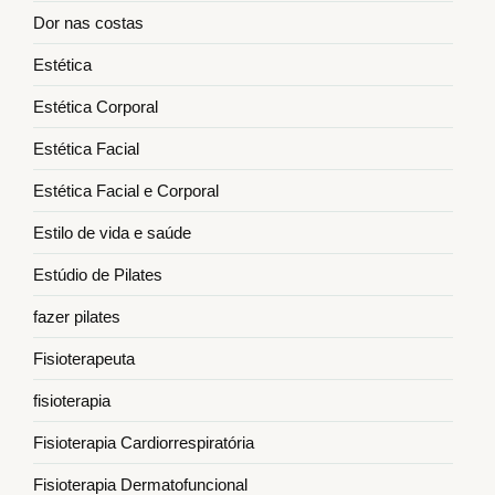
Dor nas costas
Estética
Estética Corporal
Estética Facial
Estética Facial e Corporal
Estilo de vida e saúde
Estúdio de Pilates
fazer pilates
Fisioterapeuta
fisioterapia
Fisioterapia Cardiorrespiratória
Fisioterapia Dermatofuncional