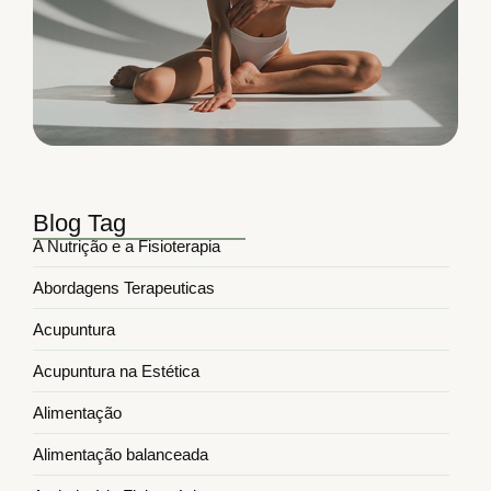
Blog Tag
A Nutrição e a Fisioterapia
Abordagens Terapeuticas
Acupuntura
Acupuntura na Estética
Alimentação
Alimentação balanceada