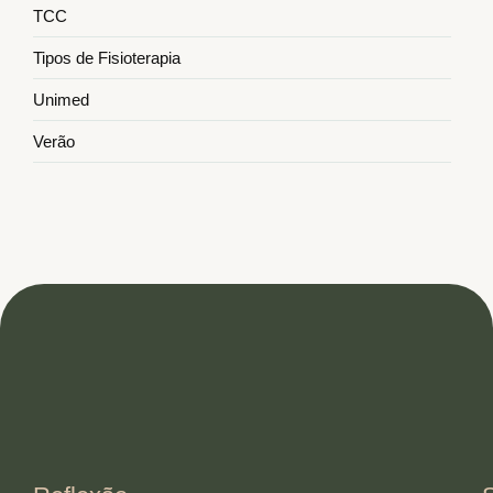
TCC
Tipos de Fisioterapia
Unimed
Verão