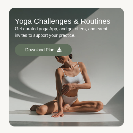
Yoga Challenges & Routines
Get curated yoga App, and get offers, and event
invites to support your practice.
Download Plan