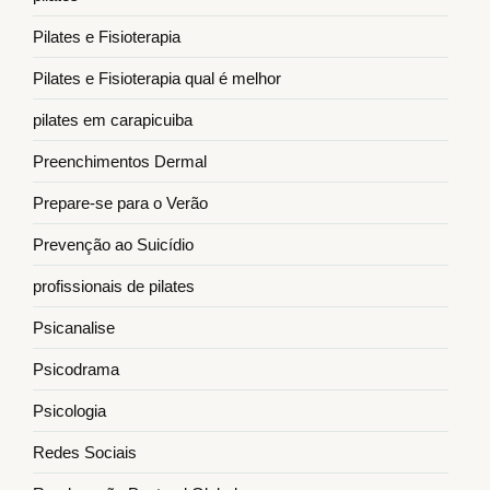
Pilates e Fisioterapia
Pilates e Fisioterapia qual é melhor
pilates em carapicuiba
Preenchimentos Dermal
Prepare-se para o Verão
Prevenção ao Suicídio
profissionais de pilates
Psicanalise
Psicodrama
Psicologia
Redes Sociais