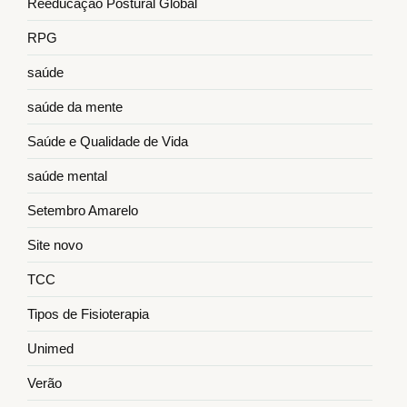
Reeducação Postural Global
RPG
saúde
saúde da mente
Saúde e Qualidade de Vida
saúde mental
Setembro Amarelo
Site novo
TCC
Tipos de Fisioterapia
Unimed
Verão