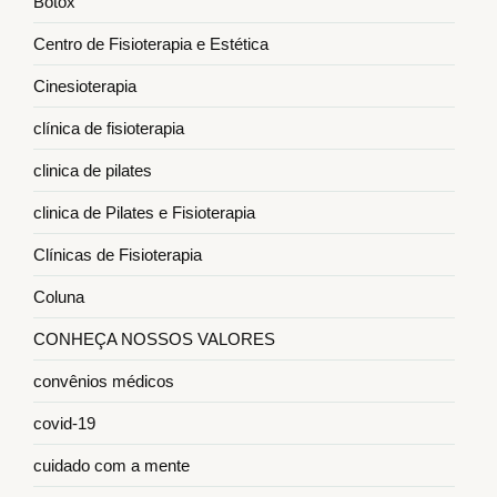
Botox
Centro de Fisioterapia e Estética
Cinesioterapia
clínica de fisioterapia
clinica de pilates
clinica de Pilates e Fisioterapia
Clínicas de Fisioterapia
Coluna
CONHEÇA NOSSOS VALORES
convênios médicos
covid-19
cuidado com a mente