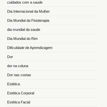
cuidados com a saude
Dia Internacional da Mulher
Dia Mundial da Fisioterapia
dia mundial da saude
Dia Mundial do Rim
Dificuldade de Aprendizagem
Dor
dor na coluna
Dor nas costas
Estética
Estética Corporal
Estética Facial