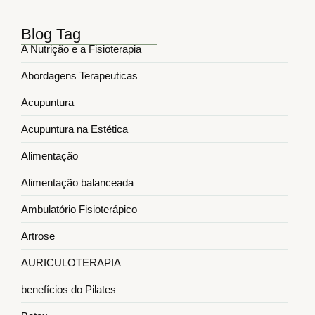
Blog Tag
A Nutrição e a Fisioterapia
Abordagens Terapeuticas
Acupuntura
Acupuntura na Estética
Alimentação
Alimentação balanceada
Ambulatório Fisioterápico
Artrose
AURICULOTERAPIA
benefícios do Pilates