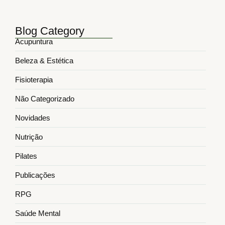
março 17, 2025
Blog Category
Acupuntura
Beleza & Estética
Fisioterapia
Não Categorizado
Novidades
Nutrição
Pilates
Publicações
RPG
Saúde Mental