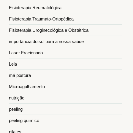
Fisioterapia Reumatológica
Fisioterapia Traumato-Ortopédica
Fisioterapia Uroginecológica e Obstétrica
importância do sol para a nossa saúde
Laser Fracionado
Leia
má postura
Microagulhamento
nutrição
peeling
peeling químico
pilates