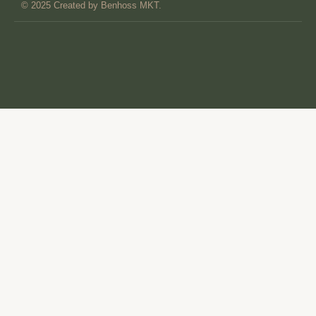
© 2025 Created by Benhoss MKT.