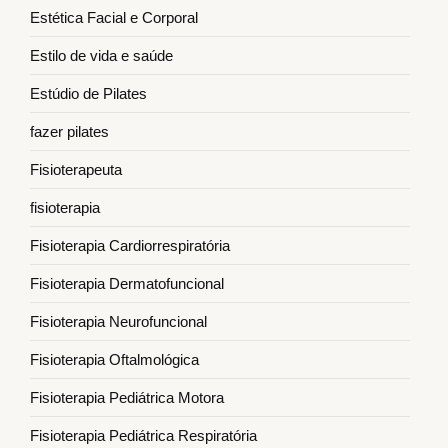
Estética Facial e Corporal
Estilo de vida e saúde
Estúdio de Pilates
fazer pilates
Fisioterapeuta
fisioterapia
Fisioterapia Cardiorrespiratória
Fisioterapia Dermatofuncional
Fisioterapia Neurofuncional
Fisioterapia Oftalmológica
Fisioterapia Pediátrica Motora
Fisioterapia Pediátrica Respiratória