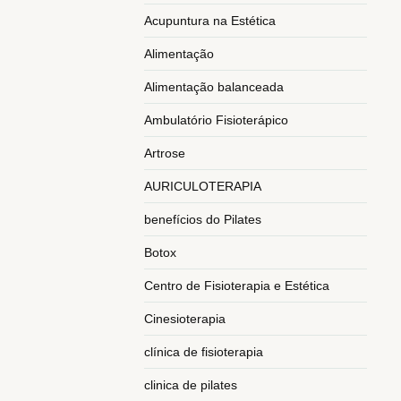
Acupuntura na Estética
Alimentação
Alimentação balanceada
Ambulatório Fisioterápico
Artrose
AURICULOTERAPIA
benefícios do Pilates
Botox
Centro de Fisioterapia e Estética
Cinesioterapia
clínica de fisioterapia
clinica de pilates