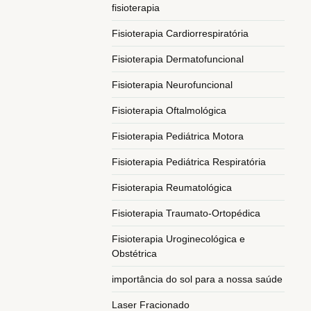
fisioterapia
Fisioterapia Cardiorrespiratória
Fisioterapia Dermatofuncional
Fisioterapia Neurofuncional
Fisioterapia Oftalmológica
Fisioterapia Pediátrica Motora
Fisioterapia Pediátrica Respiratória
Fisioterapia Reumatológica
Fisioterapia Traumato-Ortopédica
Fisioterapia Uroginecológica e
Obstétrica
importância do sol para a nossa saúde
Laser Fracionado