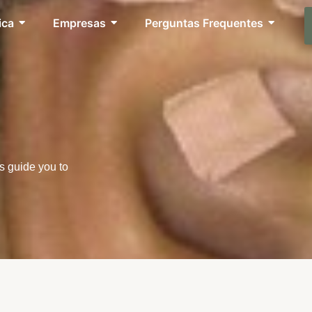
ica
Empresas
Perguntas Frequentes
s guide you to