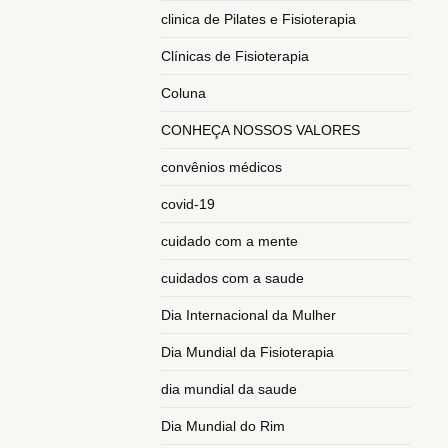
clinica de Pilates e Fisioterapia
Clínicas de Fisioterapia
Coluna
CONHEÇA NOSSOS VALORES
convênios médicos
covid-19
cuidado com a mente
cuidados com a saude
Dia Internacional da Mulher
Dia Mundial da Fisioterapia
dia mundial da saude
Dia Mundial do Rim