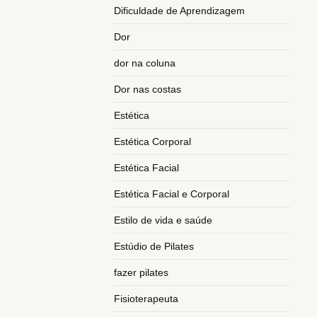
Dificuldade de Aprendizagem
Dor
dor na coluna
Dor nas costas
Estética
Estética Corporal
Estética Facial
Estética Facial e Corporal
Estilo de vida e saúde
Estúdio de Pilates
fazer pilates
Fisioterapeuta