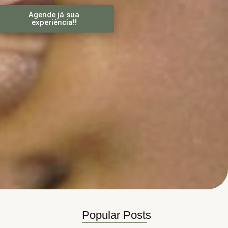
Agende já sua
experiência!!
Popular Posts