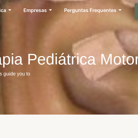
ica
Empresas
Perguntas Frequentes
apia Pediátrica Moto
s guide you to