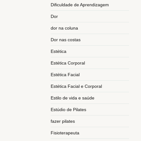
Dificuldade de Aprendizagem
Dor
dor na coluna
Dor nas costas
Estética
Estética Corporal
Estética Facial
Estética Facial e Corporal
Estilo de vida e saúde
Estúdio de Pilates
fazer pilates
Fisioterapeuta