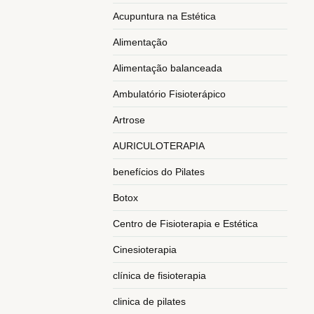
Acupuntura na Estética
Alimentação
Alimentação balanceada
Ambulatório Fisioterápico
Artrose
AURICULOTERAPIA
benefícios do Pilates
Botox
Centro de Fisioterapia e Estética
Cinesioterapia
clínica de fisioterapia
clinica de pilates