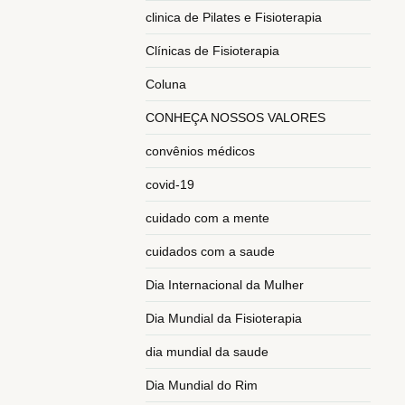
clinica de Pilates e Fisioterapia
Clínicas de Fisioterapia
Coluna
CONHEÇA NOSSOS VALORES
convênios médicos
covid-19
cuidado com a mente
cuidados com a saude
Dia Internacional da Mulher
Dia Mundial da Fisioterapia
dia mundial da saude
Dia Mundial do Rim