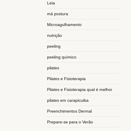
Leia
má postura
Microagulhamento
nutrição
peeling
peeling químico
pilates
Pilates e Fisioterapia
Pilates e Fisioterapia qual é melhor
pilates em carapicuiba
Preenchimentos Dermal
Prepare-se para o Verão