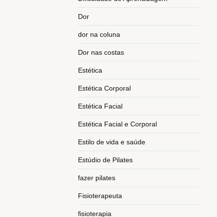
Dor
dor na coluna
Dor nas costas
Estética
Estética Corporal
Estética Facial
Estética Facial e Corporal
Estilo de vida e saúde
Estúdio de Pilates
fazer pilates
Fisioterapeuta
fisioterapia