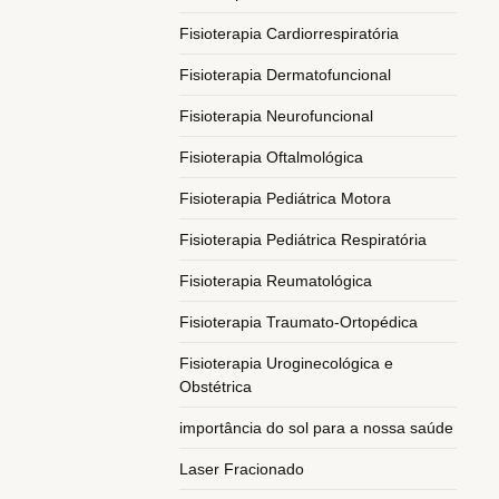
Fisioterapia Cardiorrespiratória
Fisioterapia Dermatofuncional
Fisioterapia Neurofuncional
Fisioterapia Oftalmológica
Fisioterapia Pediátrica Motora
Fisioterapia Pediátrica Respiratória
Fisioterapia Reumatológica
Fisioterapia Traumato-Ortopédica
Fisioterapia Uroginecológica e
Obstétrica
importância do sol para a nossa saúde
Laser Fracionado