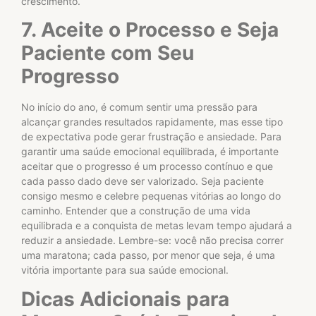
crescimento.
7. Aceite o Processo e Seja
Paciente com Seu
Progresso
No início do ano, é comum sentir uma pressão para
alcançar grandes resultados rapidamente, mas esse tipo
de expectativa pode gerar frustração e ansiedade. Para
garantir uma saúde emocional equilibrada, é importante
aceitar que o progresso é um processo contínuo e que
cada passo dado deve ser valorizado. Seja paciente
consigo mesmo e celebre pequenas vitórias ao longo do
caminho. Entender que a construção de uma vida
equilibrada e a conquista de metas levam tempo ajudará a
reduzir a ansiedade. Lembre-se: você não precisa correr
uma maratona; cada passo, por menor que seja, é uma
vitória importante para sua saúde emocional.
Dicas Adicionais para