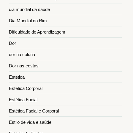
dia mundial da saude
Dia Mundial do Rim
Dificuldade de Aprendizagem
Dor
dor na coluna
Dor nas costas
Estética
Estética Corporal
Estética Facial
Estética Facial e Corporal
Estilo de vida e saúde