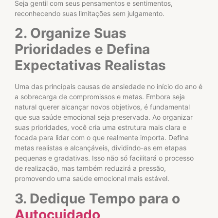
Seja gentil com seus pensamentos e sentimentos,
reconhecendo suas limitações sem julgamento.
2. Organize Suas
Prioridades e Defina
Expectativas Realistas
Uma das principais causas de ansiedade no início do ano é
a sobrecarga de compromissos e metas. Embora seja
natural querer alcançar novos objetivos, é fundamental
que sua saúde emocional seja preservada. Ao organizar
suas prioridades, você cria uma estrutura mais clara e
focada para lidar com o que realmente importa. Defina
metas realistas e alcançáveis, dividindo-as em etapas
pequenas e gradativas. Isso não só facilitará o processo
de realização, mas também reduzirá a pressão,
promovendo uma saúde emocional mais estável.
3. Dedique Tempo para o
Autocuidado