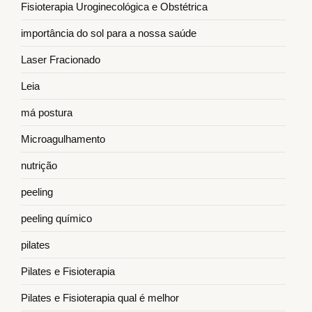
Fisioterapia Uroginecológica e Obstétrica
importância do sol para a nossa saúde
Laser Fracionado
Leia
má postura
Microagulhamento
nutrição
peeling
peeling químico
pilates
Pilates e Fisioterapia
Pilates e Fisioterapia qual é melhor