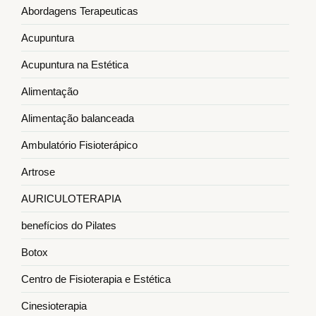
Abordagens Terapeuticas
Acupuntura
Acupuntura na Estética
Alimentação
Alimentação balanceada
Ambulatório Fisioterápico
Artrose
AURICULOTERAPIA
benefícios do Pilates
Botox
Centro de Fisioterapia e Estética
Cinesioterapia