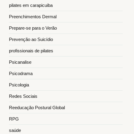
pilates em carapicuiba
Preenchimentos Dermal
Prepare-se para o Verão
Prevenção ao Suicídio
profissionais de pilates
Psicanalise
Psicodrama
Psicologia
Redes Sociais
Reeducação Postural Global
RPG
saúde