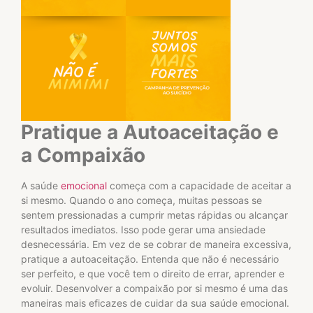
Pratique a Autoaceitação e
a Compaixão
A saúde
emocional
começa com a capacidade de aceitar a
si mesmo. Quando o ano começa, muitas pessoas se
sentem pressionadas a cumprir metas rápidas ou alcançar
resultados imediatos. Isso pode gerar uma ansiedade
desnecessária. Em vez de se cobrar de maneira excessiva,
pratique a autoaceitação. Entenda que não é necessário
ser perfeito, e que você tem o direito de errar, aprender e
evoluir. Desenvolver a compaixão por si mesmo é uma das
maneiras mais eficazes de cuidar da sua saúde emocional.