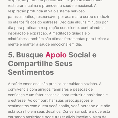
restaurar a calma e promover a saúde emocional. A
respiração profunda ativa o sistema nervoso
parassimpático, responsável por acalmar o corpo e reduzir
os efeitos físicos do estresse. Dedique alguns minutos por
dia para praticar a respiração consciente, controlando a
inspiração e expiração. A meditação guiada e o
mindfulness também são ótimas ferramentas para treinar a
mente e manter a saúde emocional em dia.
5. Busque
Apoio
Social e
Compartilhe Seus
Sentimentos
A saúde emocional não precisa ser cuidada sozinha. A
convivência com amigos, familiares e pessoas de
confiança é um fator essencial para reduzir a ansiedade e
o estresse. Ao compartilhar suas preocupações e
sentimentos com quem você confia, você percebe que não
está sozinho em seus desafios. Conversar sobre o que está
causando ansiedade pode trazer alívio imediato, além de