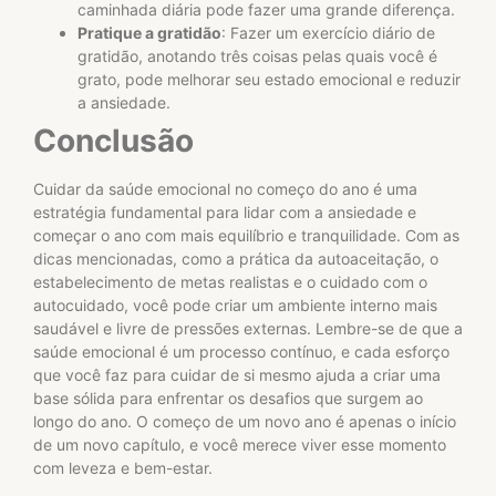
caminhada diária pode fazer uma grande diferença.
Pratique a gratidão
: Fazer um exercício diário de
gratidão, anotando três coisas pelas quais você é
grato, pode melhorar seu estado emocional e reduzir
a ansiedade.
Conclusão
Cuidar da saúde emocional no começo do ano é uma
estratégia fundamental para lidar com a ansiedade e
começar o ano com mais equilíbrio e tranquilidade. Com as
dicas mencionadas, como a prática da autoaceitação, o
estabelecimento de metas realistas e o cuidado com o
autocuidado, você pode criar um ambiente interno mais
saudável e livre de pressões externas. Lembre-se de que a
saúde emocional é um processo contínuo, e cada esforço
que você faz para cuidar de si mesmo ajuda a criar uma
base sólida para enfrentar os desafios que surgem ao
longo do ano. O começo de um novo ano é apenas o início
de um novo capítulo, e você merece viver esse momento
com leveza e bem-estar.