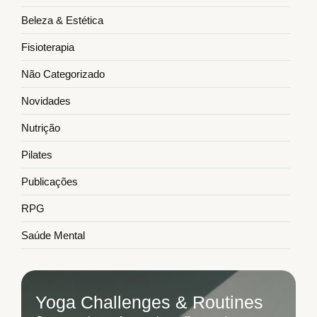
Beleza & Estética
Fisioterapia
Não Categorizado
Novidades
Nutrição
Pilates
Publicações
RPG
Saúde Mental
Yoga Challenges & Routines