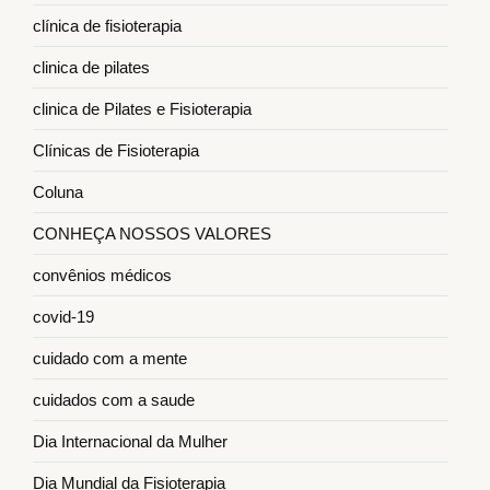
clínica de fisioterapia
clinica de pilates
clinica de Pilates e Fisioterapia
Clínicas de Fisioterapia
Coluna
CONHEÇA NOSSOS VALORES
convênios médicos
covid-19
cuidado com a mente
cuidados com a saude
Dia Internacional da Mulher
Dia Mundial da Fisioterapia