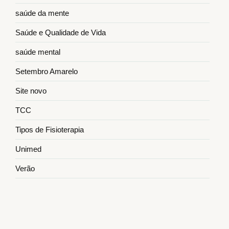
saúde da mente
Saúde e Qualidade de Vida
saúde mental
Setembro Amarelo
Site novo
TCC
Tipos de Fisioterapia
Unimed
Verão