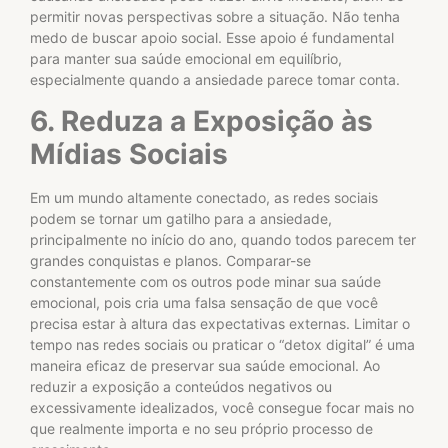
permitir novas perspectivas sobre a situação. Não tenha
medo de buscar apoio social. Esse apoio é fundamental
para manter sua saúde emocional em equilíbrio,
especialmente quando a ansiedade parece tomar conta.
6. Reduza a Exposição às
Mídias Sociais
Em um mundo altamente conectado, as redes sociais
podem se tornar um gatilho para a ansiedade,
principalmente no início do ano, quando todos parecem ter
grandes conquistas e planos. Comparar-se
constantemente com os outros pode minar sua saúde
emocional, pois cria uma falsa sensação de que você
precisa estar à altura das expectativas externas. Limitar o
tempo nas redes sociais ou praticar o “detox digital” é uma
maneira eficaz de preservar sua saúde emocional. Ao
reduzir a exposição a conteúdos negativos ou
excessivamente idealizados, você consegue focar mais no
que realmente importa e no seu próprio processo de