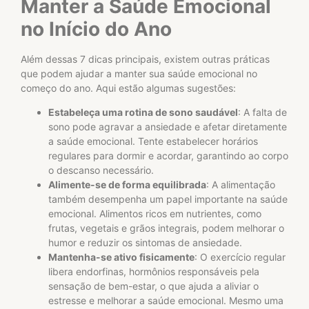
Manter a Saúde Emocional
no Início do Ano
Além dessas 7 dicas principais, existem outras práticas
que podem ajudar a manter sua saúde emocional no
começo do ano. Aqui estão algumas sugestões:
Estabeleça uma rotina de sono saudável
: A falta de
sono pode agravar a ansiedade e afetar diretamente
a saúde emocional. Tente estabelecer horários
regulares para dormir e acordar, garantindo ao corpo
o descanso necessário.
Alimente-se de forma equilibrada
: A alimentação
também desempenha um papel importante na saúde
emocional. Alimentos ricos em nutrientes, como
frutas, vegetais e grãos integrais, podem melhorar o
humor e reduzir os sintomas de ansiedade.
Mantenha-se ativo fisicamente
: O exercício regular
libera endorfinas, hormônios responsáveis pela
sensação de bem-estar, o que ajuda a aliviar o
estresse e melhorar a saúde emocional. Mesmo uma