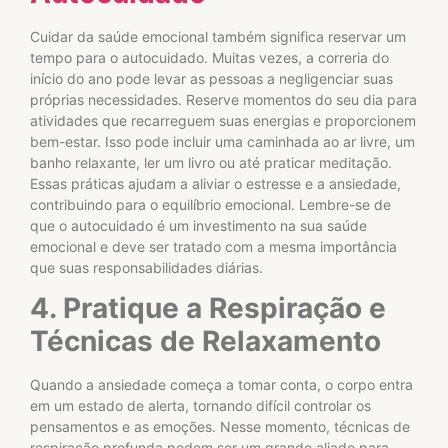
Cuidar da saúde emocional também significa reservar um
tempo para o autocuidado. Muitas vezes, a correria do
início do ano pode levar as pessoas a negligenciar suas
próprias necessidades. Reserve momentos do seu dia para
atividades que recarreguem suas energias e proporcionem
bem-estar. Isso pode incluir uma caminhada ao ar livre, um
banho relaxante, ler um livro ou até praticar meditação.
Essas práticas ajudam a aliviar o estresse e a ansiedade,
contribuindo para o equilíbrio emocional. Lembre-se de
que o autocuidado é um investimento na sua saúde
emocional e deve ser tratado com a mesma importância
que suas responsabilidades diárias.
4. Pratique a Respiração e
Técnicas de Relaxamento
Quando a ansiedade começa a tomar conta, o corpo entra
em um estado de alerta, tornando difícil controlar os
pensamentos e as emoções. Nesse momento, técnicas de
respiração profunda podem ser um grande aliado para